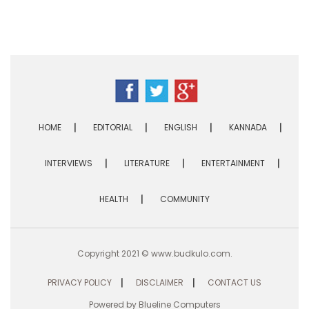
HOME
EDITORIAL
ENGLISH
KANNADA
INTERVIEWS
LITERATURE
ENTERTAINMENT
HEALTH
COMMUNITY
Copyright 2021 ©
www.budkulo.com
.
PRIVACY POLICY
DISCLAIMER
CONTACT US
Powered by
Blueline Computers