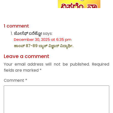
1 comment
ಜೋಸೆಫ್ ಬರೆಟ್ಟೋ
says:
December 30, 2025 at 6:35 pm
ಹಾoವ್ 87-89 ಬ್ಯಾಚ್ ವಿಜ್ಞಾನ್ ವಿದ್ಯಾರ್ಥಿ.
Leave a comment
Your email address will not be published.
Required
fields are marked
*
Comment
*