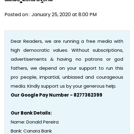
Posted on : January 25, 2020 at 8:00 PM
Dear Readers, we are running a free media with
high democratic values. Without subscriptions,
advertisements & having no patrons or god
fathers, we depend on your support to run this
pro people, impartial, unbiased and courageous
media. Kindly support us by your generous help.
Our Google Pay Number - 8277362399
Our Bank Details:
Name: Donald Pereira
Bank: Canara Bank