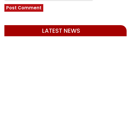
LATEST NEWS