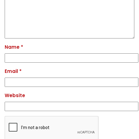
Name
*
Email
*
Website