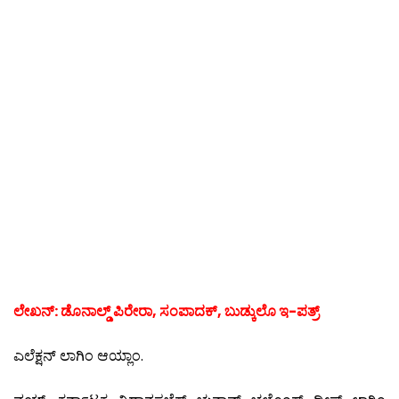
ಲೇಖನ್: ಡೊನಾಲ್ಡ್ ಪಿರೇರಾ, ಸಂಪಾದಕ್, ಬುಡ್ಕುಲೊ ಇ-ಪತ್ರ್
ಎಲೆಕ್ಷನ್ ಲಾಗಿಂ ಆಯ್ಲಾಂ.