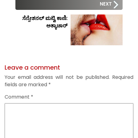
NEXT
ಸೆನ್ಸೇಶನಲ್ ಮಟ್ವಿ ಕಾಣಿ:
ಅತ್ಯಾಚಾರ್
Leave a comment
Your email address will not be published.
Required
fields are marked
*
Comment
*