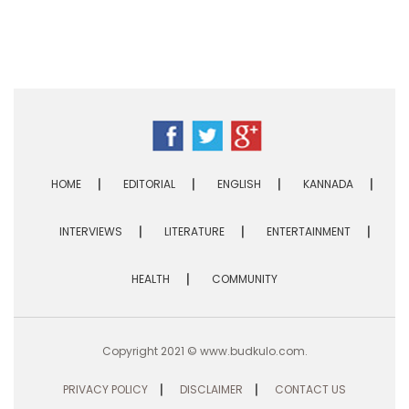
HOME
EDITORIAL
ENGLISH
KANNADA
INTERVIEWS
LITERATURE
ENTERTAINMENT
HEALTH
COMMUNITY
Copyright 2021 ©
www.budkulo.com
.
PRIVACY POLICY
DISCLAIMER
CONTACT US