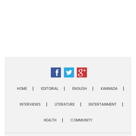
HOME
EDITORIAL
ENGLISH
KANNADA
INTERVIEWS
LITERATURE
ENTERTAINMENT
HEALTH
COMMUNITY