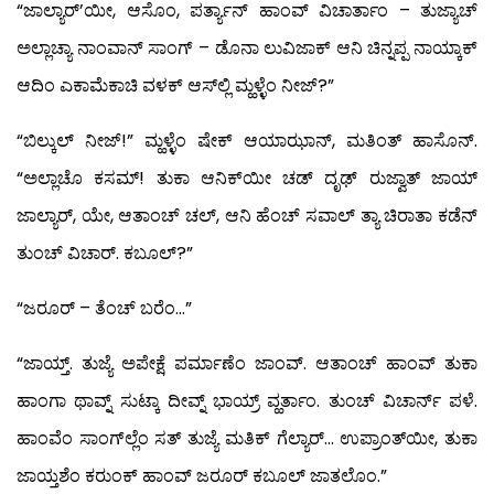
“ಜಾಲ್ಯಾರ್’ಯೀ, ಆಸೊಂ, ಪರ್ತ್ಯಾನ್ ಹಾಂವ್ ವಿಚಾರ್ತಾಂ – ತುಜ್ಯಾಚ್
ಅಲ್ಲಾಚ್ಯಾ ನಾಂವಾನ್ ಸಾಂಗ್ – ಡೊನಾ ಲುವಿಜಾಕ್ ಆನಿ ಚಿನ್ನಪ್ಪ ನಾಯ್ಕಾಕ್
ಆದಿಂ ಎಕಾಮೆಕಾಚಿ ವಳಕ್ ಆಸ್‍ಲ್ಲಿ ಮ್ಹಳ್ಳೆಂ ನೀಜ್?”
“ಬಿಲ್ಕುಲ್ ನೀಜ್!” ಮ್ಹಳ್ಳೆಂ ಷೇಕ್ ಆಯಾಝಾನ್, ಮತಿಂತ್ ಹಾಸೊನ್.
“ಅಲ್ಲಾಚೊ ಕಸಮ್! ತುಕಾ ಆನಿಕ್‍ಯೀ ಚಡ್ ದೃಢ್ ರುಜ್ವಾತ್ ಜಾಯ್
ಜಾಲ್ಯಾರ್, ಯೇ, ಆತಾಂಚ್ ಚಲ್, ಆನಿ ಹೆಂಚ್ ಸವಾಲ್ ತ್ಯಾ ಚಿರಾತಾ ಕಡೆನ್
ತುಂಚ್ ವಿಚಾರ್. ಕಬೂಲ್?”
“ಜರೂರ್ – ತೆಂಚ್ ಬರೆಂ…”
“ಜಾಯ್ತ್. ತುಜ್ಯೆ ಅಪೇಕ್ಷೆ ಪರ್ಮಾಣೆಂ ಜಾಂವ್. ಆತಾಂಚ್ ಹಾಂವ್ ತುಕಾ
ಹಾಂಗಾ ಥಾವ್ನ್ ಸುಟ್ಕಾ ದೀವ್ನ್ ಭಾಯ್ರ್ ವ್ಹರ್ತಾಂ. ತುಂಚ್ ವಿಚಾರ್ನ್ ಪಳೆ.
ಹಾಂವೆಂ ಸಾಂಗ್‍ಲ್ಲೆಂ ಸತ್ ತುಜ್ಯೆ ಮತಿಕ್ ಗೆಲ್ಯಾರ್… ಉಪ್ರಾಂತ್‍ಯೀ, ತುಕಾ
ಜಾಯ್ತಶೆಂ ಕರುಂಕ್ ಹಾಂವ್ ಜರೂರ್ ಕಬೂಲ್ ಜಾತಲೊಂ.”