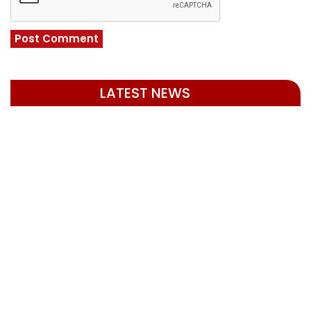
LATEST NEWS