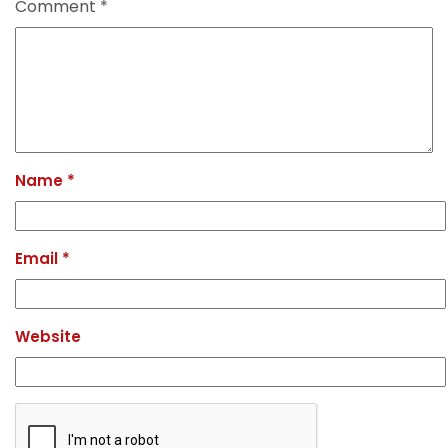
Comment
*
Name
*
Email
*
Website