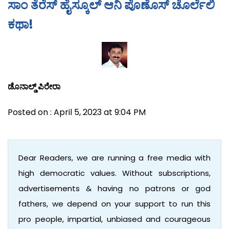
ಸಾಂ ತೆರೆಸ್ ಹೈಸ್ಕೂಲ್ ಆನಿ ಪೊಣೊಸ್ ಚೊರ್ಲೆಲಿ
ಕಥಾ!
ಡೊನಾಲ್ಡ್ ಪಿರೇರಾ
Posted on : April 5, 2023 at 9:04 PM
Dear Readers, we are running a free media with
high democratic values. Without subscriptions,
advertisements & having no patrons or god
fathers, we depend on your support to run this
pro people, impartial, unbiased and courageous