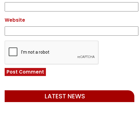
Website
LATEST NEWS