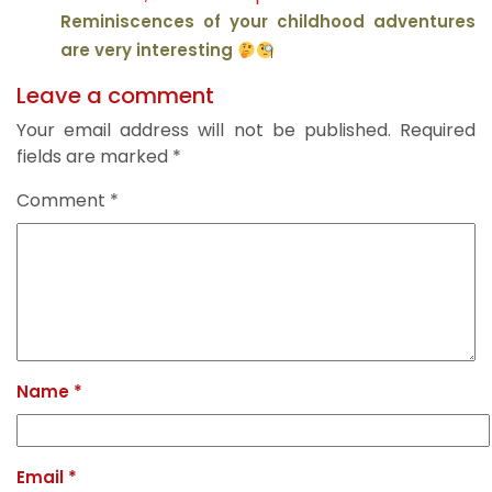
Reminiscences of your childhood adventures
are very interesting
Leave a comment
Your email address will not be published.
Required
fields are marked
*
Comment
*
Name
*
Email
*