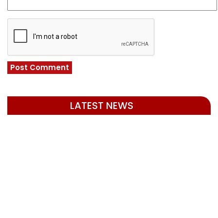
LATEST NEWS