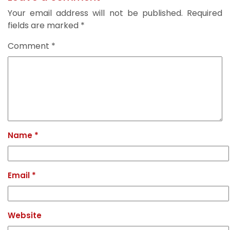
Your email address will not be published.
Required
fields are marked
*
Comment
*
Name
*
Email
*
Website