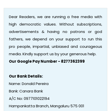
Dear Readers, we are running a free media with
high democratic values. Without subscriptions,
advertisements & having no patrons or god
fathers, we depend on your support to run this
pro people, impartial, unbiased and courageous
media. Kindly support us by your generous help.
Our Google Pay Number - 8277362399
Our Bank Details:
Name: Donald Pereira
Bank: Canara Bank
A/C No: 0977101022194
Hampankatta Branch, Mangaluru 575 001