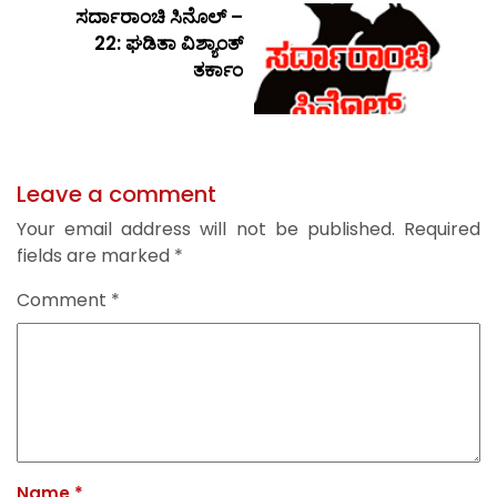
ಸರ್ದಾರಾಂಚಿ ಸಿನೊಲ್ –
22: ಘಡಿತಾ ವಿಶ್ಯಾಂತ್
ತರ್ಕಾಂ
Leave a comment
Your email address will not be published.
Required
fields are marked
*
Comment
*
Name
*