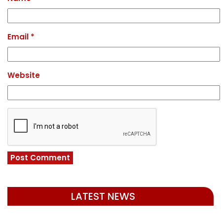
Email
*
Website
LATEST NEWS