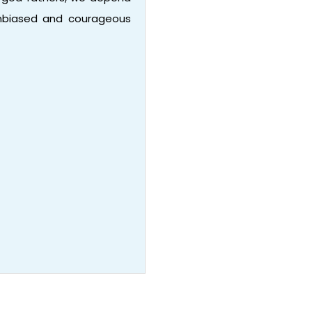
 unbiased and courageous