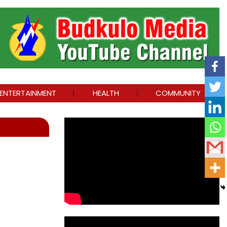
ENTERTAINMENT
HEALTH
COMMUNITY