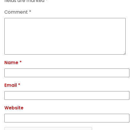
fields are marked
*
Comment
*
Name
*
Email
*
Website