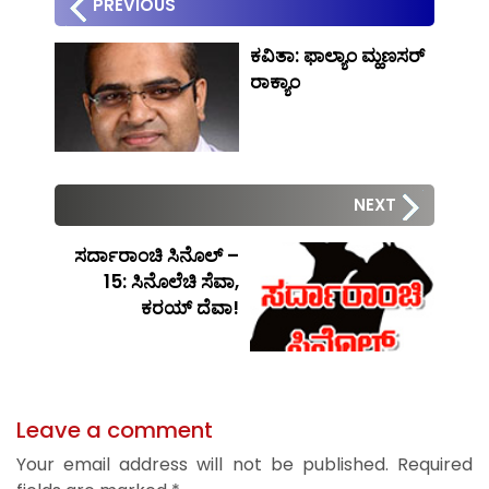
PREVIOUS
ಕವಿತಾ: ಫಾಲ್ಯಾಂ ಮ್ಹಣಸರ್
ರಾಕ್ಯಾಂ
NEXT
ಸರ್ದಾರಾಂಚಿ ಸಿನೊಲ್ –
15: ಸಿನೊಲೆಚಿ ಸೆವಾ,
ಕರಯ್ ದೆವಾ!
Leave a comment
Your email address will not be published.
Required