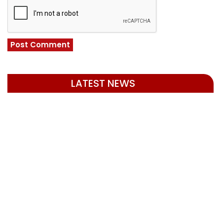
LATEST NEWS