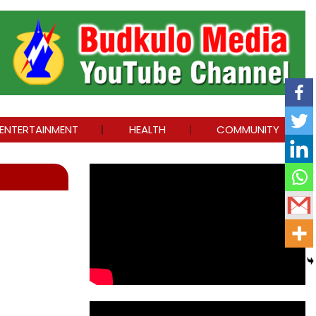
ENTERTAINMENT
HEALTH
COMMUNITY