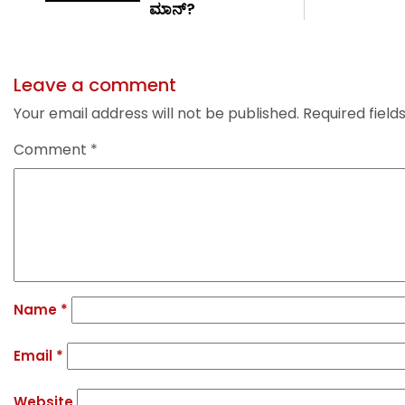
ಮಾನ್?
Leave a comment
Your email address will not be published.
Required fiel
Comment
*
Name
*
Email
*
Website