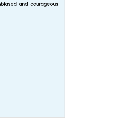
 unbiased and courageous