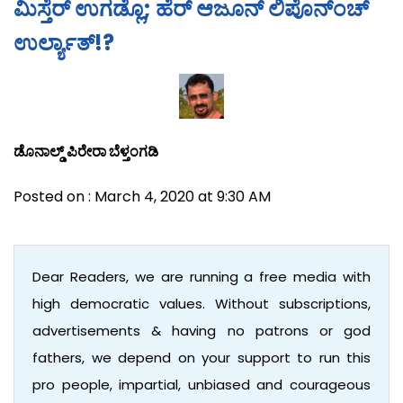
ಮಿಸ್ತೆರ್ ಉಗಡ್ಲೊ; ಹೆರ್ ಆಜೂನ್ ಲಿಪೊನ್‍ಂಚ್
ಉರ್ಲ್ಯಾತ್!?
ಡೊನಾಲ್ಡ್ ಪಿರೇರಾ ಬೆಳ್ತಂಗಡಿ
Posted on : March 4, 2020 at 9:30 AM
Dear Readers, we are running a free media with
high democratic values. Without subscriptions,
advertisements & having no patrons or god
fathers, we depend on your support to run this
pro people, impartial, unbiased and courageous