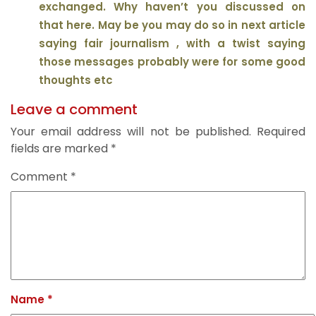
exchanged. Why haven’t you discussed on
that here. May be you may do so in next article
saying fair journalism , with a twist saying
those messages probably were for some good
thoughts etc
Leave a comment
Your email address will not be published.
Required
fields are marked
*
Comment
*
Name
*