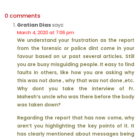
0 comments
Gratian Dias
says:
March 4, 2020 at 7:06 pm
We understand your frustration as the report
from the forensic or police dint come in your
favour based on ur past several articles. Still
you are busy misguiding people. It easy to find
faults in others, like how you are asking why
this was not done , why that was not done ,etc.
Why dont you take the interview of Fr.
Mahesh’s uncle who was there before the body
was taken down?
Regarding the report that has now come, why
aren’t you highlighting the key points of it. It
has clearly mentioned about messages being