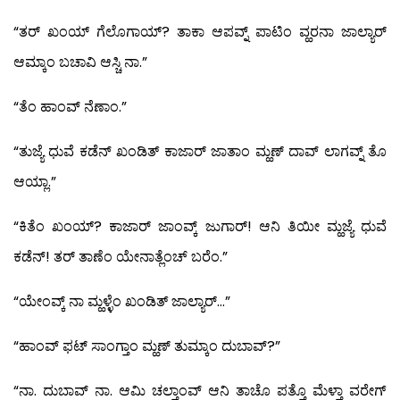
“ತರ್ ಖಂಯ್ ಗೆಲೊಗಾಯ್? ತಾಕಾ ಆಪವ್ನ್ ಪಾಟಿಂ ವ್ಹರನಾ ಜಾಲ್ಯಾರ್
ಆಮ್ಕಾಂ ಬಚಾವಿ ಆಸ್ಚಿ ನಾ.”
“ತೆಂ ಹಾಂವ್ ನೆಣಾಂ.”
“ತುಜ್ಯೆ ಧುವೆ ಕಡೆನ್ ಖಂಡಿತ್ ಕಾಜಾರ್ ಜಾತಾಂ ಮ್ಹಣ್ ದಾವ್ ಲಾಗವ್ನ್ ತೊ
ಆಯ್ಲಾ.”
“ಕಿತೆಂ ಖಂಯ್? ಕಾಜಾರ್ ಜಾಂವ್ಕ್ ಜುಗಾರ್! ಆನಿ ತಿಯೀ ಮ್ಹಜ್ಯೆ ಧುವೆ
ಕಡೆನ್! ತರ್ ತಾಣೆಂ ಯೇನಾತ್ಲೆಂಚ್ ಬರೆಂ.”
“ಯೇಂವ್ಕ್ ನಾ ಮ್ಹಳ್ಳೆಂ ಖಂಡಿತ್ ಜಾಲ್ಯಾರ್…”
“ಹಾಂವ್ ಫಟ್ ಸಾಂಗ್ತಾಂ ಮ್ಹಣ್ ತುಮ್ಕಾಂ ದುಬಾವ್?”
“ನಾ. ದುಬಾವ್ ನಾ. ಆಮಿ ಚಲ್ತಾಂವ್ ಆನಿ ತಾಚೊ ಪತ್ತೊ ಮೆಳ್ತಾ ವರೇಗ್