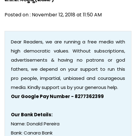
Posted on : November 12, 2018 at 11:50 AM
Dear Readers, we are running a free media with
high democratic values. Without subscriptions,
advertisements & having no patrons or god
fathers, we depend on your support to run this
pro people, impartial, unbiased and courageous
media. Kindly support us by your generous help.
Our Google Pay Number - 8277362399
Our Bank Details:
Name: Donald Pereira
Bank: Canara Bank