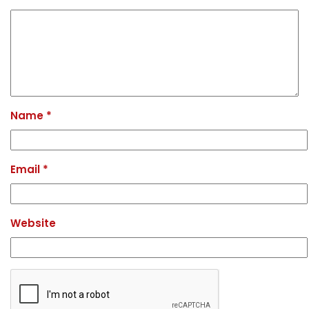
Name
*
Email
*
Website