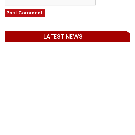
LATEST NEWS