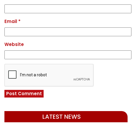
Email
*
Website
LATEST NEWS