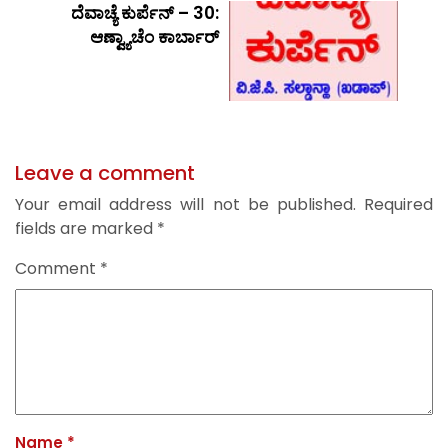
ದೆವಾಚ್ಯೆ ಕುರ್ಪೆನ್ – 30:
ಆಣ್ವ್ಯಾಚೆಂ ಕಾರ್ಬಾರ್
Leave a comment
Your email address will not be published.
Required
fields are marked
*
Comment
*
Name
*