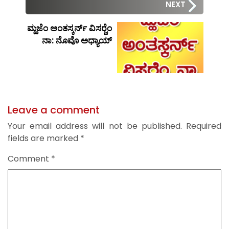
NEXT
ಮ್ಹಜೆಂ ಅಂತಸ್ಕರ್ನ್ ವಿಸರ್‍ಚೆಂ
ನಾ: ನೊವೊ ಅಧ್ಯಾಯ್
Leave a comment
Your email address will not be published.
Required
fields are marked
*
Comment
*