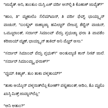
“ಜಾವ್ಯೆತ್. ಆನಿ, ತಾಂತುಂ ದುಸ್ರಿ ಏಕ್ ವರ್ದಿ ಆಸ್‍ಲ್ಲಿ ತಿ ಕೊಣಾಕ್ ಜಾವ್ಯೆತ್?”
“ಹಾಂ, ತಿ” ಮ್ಹಣಾಲೊ ಸೆಲಿಮ್‍ಖಾನ್, ತಿ ವರ್ದಿ ಘೆವ್ನ್, ಭಾಯ್ಲ್ಯಾನ್
ವಾಚುನ್, “ಬಂಟ್ವಳ್ ಠಾಣ್ಯಾಚ್ಯಾ ಹವಿಲ್ದಾರ್ ದೇಜಪ್ಪ ಶೆಟ್ಟಿನ್ ವಾಚುನ್,
ಒಮ್ಜೂರಾಂತ್, ಸರ್ದಾರ್ ಸಿಮಾಂವ್ ಪೆದ್ರು ಪ್ರಭುಚ್ಯಾ ಘರಾ ತಿ ಪಾವಶೆಂ
ಕರಿಜಾಯ್ ಮ್ಹಣ್, ಭಾಯ್ಲ್ಯಾನ್ ತಾಕಿದ್ ಆನಿ ಮ್ಹೊರ್ ಆಸಾ.”
“ಸರ್ದಾರ್ ಸಿಮಾಂವ್ ಪೆದ್ರು ಪ್ರಭುಕ್!” ಅಂತುಲ್ಯಾಚೆ ಕಾನ್ ನೀಟ್ ಜಾಲೆ.
“ಸರ್ದಾರ್ ಸಿಮಾಂವ್ಚ್ಯಾ ಘರಾಕ್?”
“ವ್ಹಯ್. ಕಿತ್ಯಾಕ್.. ತುಂ ತಾಕಾ ವಳ್ಕತಾಯ್?”
“ತಾಕಾ ಆಯ್ಕೊನ್ ವಳ್ಕನಾತ್‍ಲ್ಲೊ ಕೋಣ್? ಪಟ್ಟಣಾಂತ್, ಆದಿಂ, ತೊ ಮ್ಹಜೊ
ಖಾಸ್ಗಿ ಮಿತ್ರ್ ಜಾವ್ನಾಸ್‍ಲ್ಲೊ.”
“ಆನಿ ಆತಾಂ?”