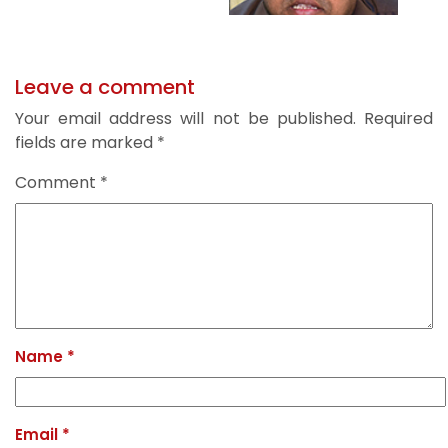
Leave a comment
Your email address will not be published.
Required
fields are marked
*
Comment
*
Name
*
Email
*