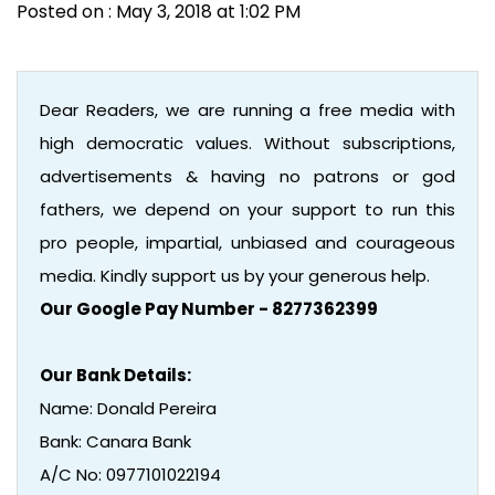
Posted on : May 3, 2018 at 1:02 PM
Dear Readers, we are running a free media with
high democratic values. Without subscriptions,
advertisements & having no patrons or god
fathers, we depend on your support to run this
pro people, impartial, unbiased and courageous
media. Kindly support us by your generous help.
Our Google Pay Number - 8277362399
Our Bank Details:
Name: Donald Pereira
Bank: Canara Bank
A/C No: 0977101022194