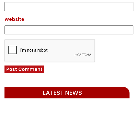
Website
LATEST NEWS