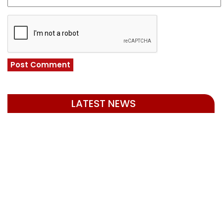
LATEST NEWS