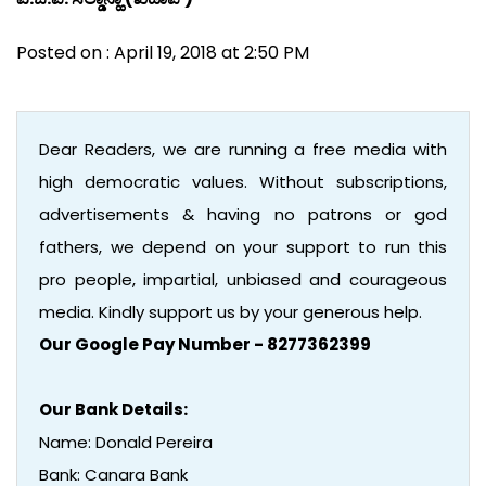
Posted on : April 19, 2018 at 2:50 PM
Dear Readers, we are running a free media with
high democratic values. Without subscriptions,
advertisements & having no patrons or god
fathers, we depend on your support to run this
pro people, impartial, unbiased and courageous
media. Kindly support us by your generous help.
Our Google Pay Number - 8277362399
Our Bank Details:
Name: Donald Pereira
Bank: Canara Bank