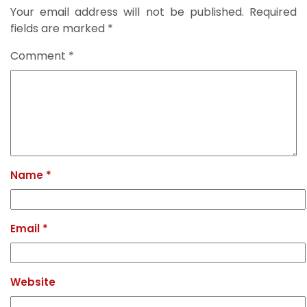
Your email address will not be published.
Required
fields are marked
*
Comment
*
Name
*
Email
*
Website