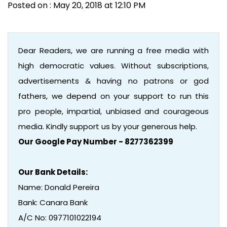
Posted on : May 20, 2018 at 12:10 PM
Dear Readers, we are running a free media with
high democratic values. Without subscriptions,
advertisements & having no patrons or god
fathers, we depend on your support to run this
pro people, impartial, unbiased and courageous
media. Kindly support us by your generous help.
Our Google Pay Number - 8277362399
Our Bank Details:
Name: Donald Pereira
Bank: Canara Bank
A/C No: 0977101022194