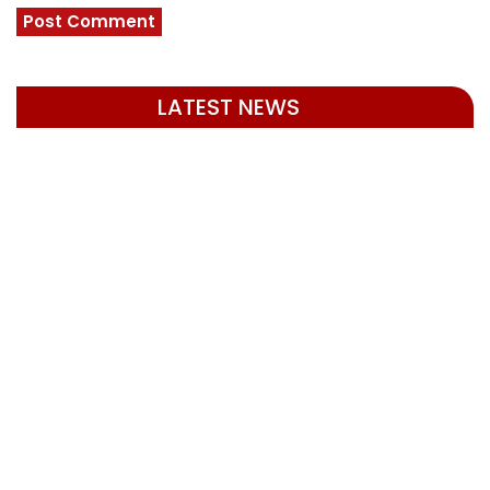
LATEST NEWS