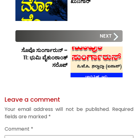
ಖುನಿಗಾರ್
NEXT
ಸೊವೊ ಸುಂರ್ಗಾರುನ್ –
11: ಭುಮಿ ವೈಕುಂಠಾಂತ್
ಸರೊಪ್
Leave a comment
Your email address will not be published.
Required
fields are marked
*
Comment
*