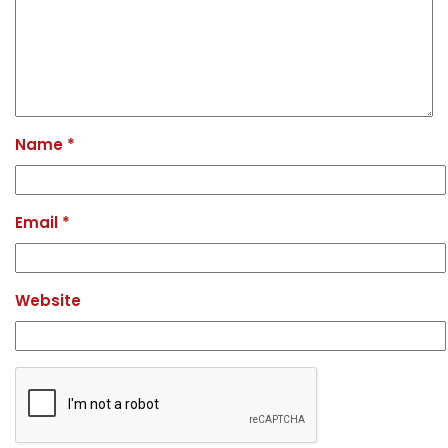
Name
*
Email
*
Website