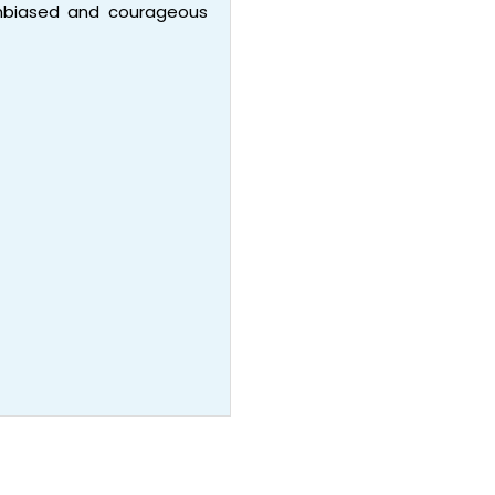
 unbiased and courageous