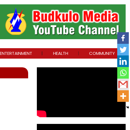
ENTERTAINMENT
HEALTH
COMMUNITY