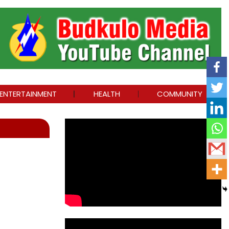
ENTERTAINMENT
HEALTH
COMMUNITY