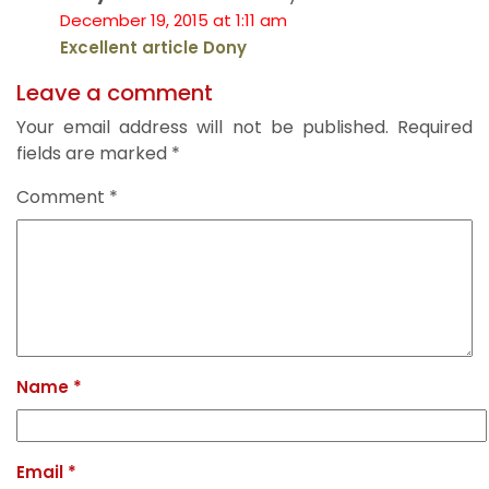
December 19, 2015 at 1:11 am
Excellent article Dony
Leave a comment
Your email address will not be published.
Required
fields are marked
*
Comment
*
Name
*
Email
*