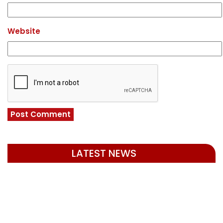
Website
LATEST NEWS