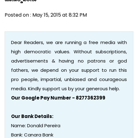
Posted on : May 15, 2015 at 8:32 PM
Dear Readers, we are running a free media with
high democratic values. Without subscriptions,
advertisements & having no patrons or god
fathers, we depend on your support to run this
pro people, impartial, unbiased and courageous
media. Kindly support us by your generous help.
Our Google Pay Number - 8277362399
Our Bank Details:
Name: Donald Pereira
Bank: Canara Bank