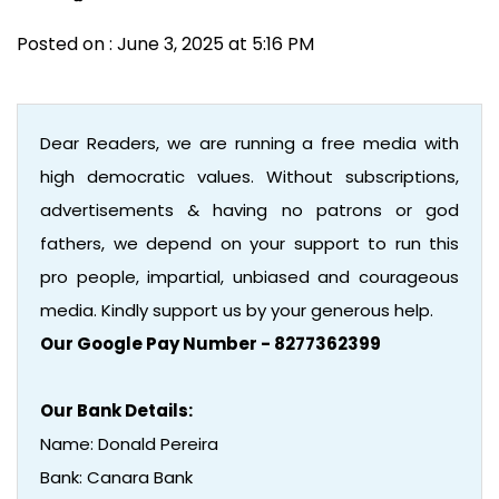
Posted on : June 3, 2025 at 5:16 PM
Dear Readers, we are running a free media with
high democratic values. Without subscriptions,
advertisements & having no patrons or god
fathers, we depend on your support to run this
pro people, impartial, unbiased and courageous
media. Kindly support us by your generous help.
Our Google Pay Number - 8277362399
Our Bank Details:
Name: Donald Pereira
Bank: Canara Bank