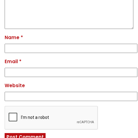
Name
*
Email
*
Website