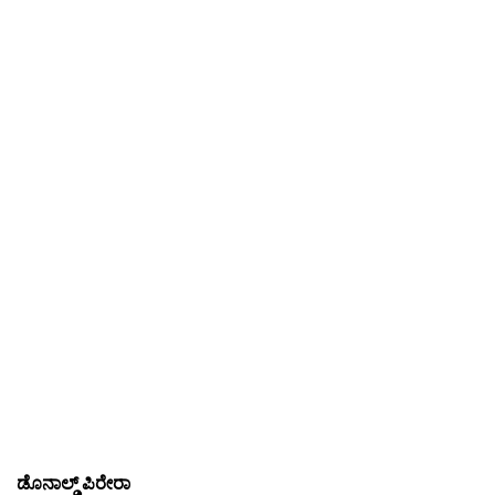
ಡೊನಾಲ್ಡ್ ಪಿರೇರಾ