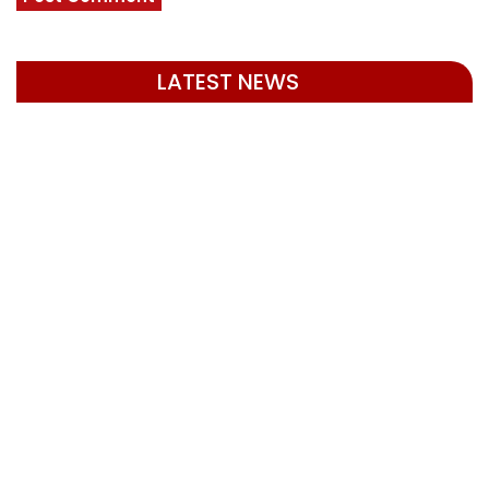
LATEST NEWS