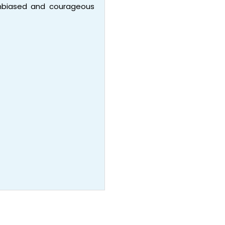
 unbiased and courageous