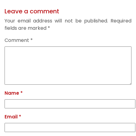
Leave a comment
Your email address will not be published.
Required
fields are marked
*
Comment
*
Name
*
Email
*