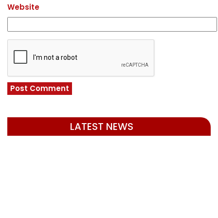
Website
LATEST NEWS