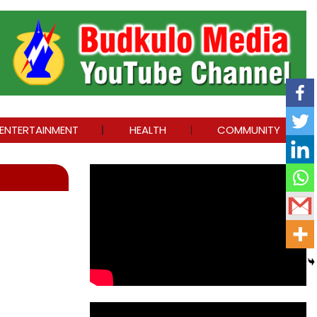
ENTERTAINMENT
HEALTH
COMMUNITY