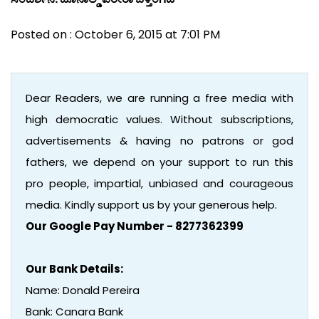
Posted on : October 6, 2015 at 7:01 PM
Dear Readers, we are running a free media with
high democratic values. Without subscriptions,
advertisements & having no patrons or god
fathers, we depend on your support to run this
pro people, impartial, unbiased and courageous
media. Kindly support us by your generous help.
Our Google Pay Number - 8277362399
Our Bank Details:
Name: Donald Pereira
Bank: Canara Bank