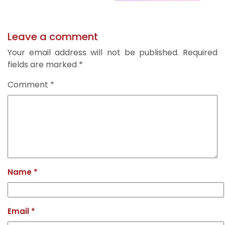
Leave a comment
Your email address will not be published.
Required
fields are marked
*
Comment
*
Name
*
Email
*