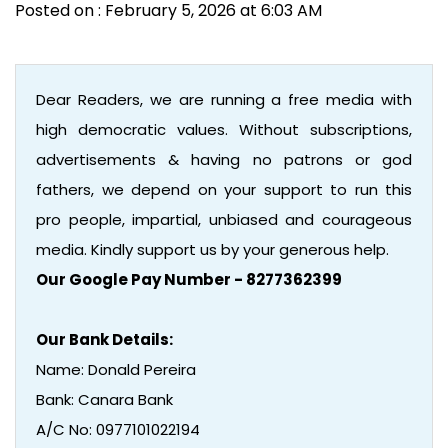
Posted on : February 5, 2026 at 6:03 AM
Dear Readers, we are running a free media with
high democratic values. Without subscriptions,
advertisements & having no patrons or god
fathers, we depend on your support to run this
pro people, impartial, unbiased and courageous
media. Kindly support us by your generous help.
Our Google Pay Number - 8277362399
Our Bank Details:
Name: Donald Pereira
Bank: Canara Bank
A/C No: 0977101022194