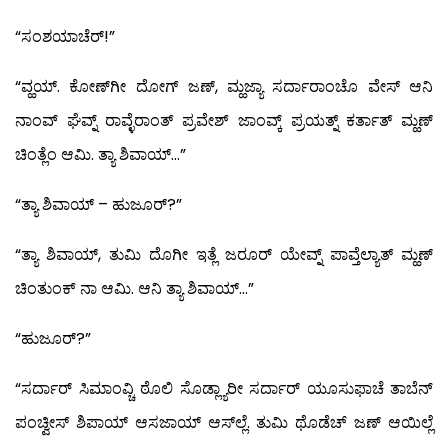
“ಸಂಶಯಾಚೆರ್!”
“ವ್ಹಯ್. ಕೋಣ್‍ಗೀ ದೋಗ್ ಜಣ್, ಮ್ಹಜ್ಯಾ ಸರ್ದಾರಾಂಚೊ ವೇಸ್ ಆನಿ
ನಾಂವ್ ಘೆವ್ನ್ ರಾವ್ಳೆರಾಂತ್ ಪ್ರವೇಶ್ ಜಾಂವ್ಕ್ ಪ್ರಯತ್ನ್ ಕರ್ತಾತ್ ಮ್ಹಣ್
ಚಿಂತ್ಲೆಂ ಆಮಿ. ತ್ಯಾ ಶಿವಾಯ್…”
“ತ್ಯಾ ಶಿವಾಯ್ – ಹುಜೂರ್?”
“ತ್ಯಾ ಶಿವಾಯ್, ತುಮಿ ದೊಗೀ ಇತ್ಲೆ ಜರೂರ್ ಯೇವ್ನ್ ಪಾವ್ತೆಲ್ಯಾತ್ ಮ್ಹಣ್
ಚಿಂತುಂಕ್ ನಾ ಆಮಿ. ಆನಿ ತ್ಯಾ ಶಿವಾಯ್…”
“ಹುಜೂರ್?”
“ಸರ್ದಾರ್ ಸಿಮಾಂವ್ಚಿ ಠೊಲಿ ಸೊಡ್ಲ್ಯಾರೀ ಸರ್ದಾರ್ ಯೂಸುಫಾಚೆ ತಾಬೆನ್
ಪಂಚ್ವೀಸ್ ಶಿಪಾಯ್ ಆಸಜಾಯ್ ಆಸ್‍ಲ್ಲೆ. ತುಮಿ ಥೊಡೆಚ್ ಜಣ್ ಆಯಿಲ್ಲೆ