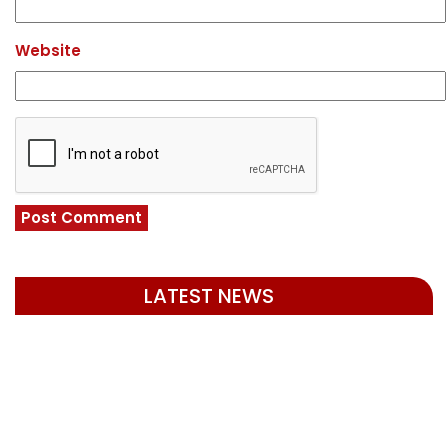
Website
LATEST NEWS