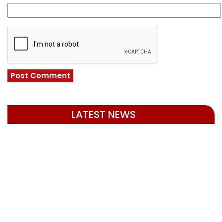
LATEST NEWS