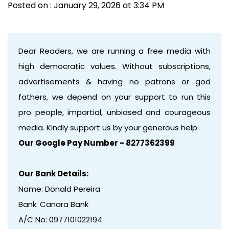
Posted on : January 29, 2026 at 3:34 PM
Dear Readers, we are running a free media with
high democratic values. Without subscriptions,
advertisements & having no patrons or god
fathers, we depend on your support to run this
pro people, impartial, unbiased and courageous
media. Kindly support us by your generous help.
Our Google Pay Number - 8277362399
Our Bank Details:
Name: Donald Pereira
Bank: Canara Bank
A/C No: 0977101022194