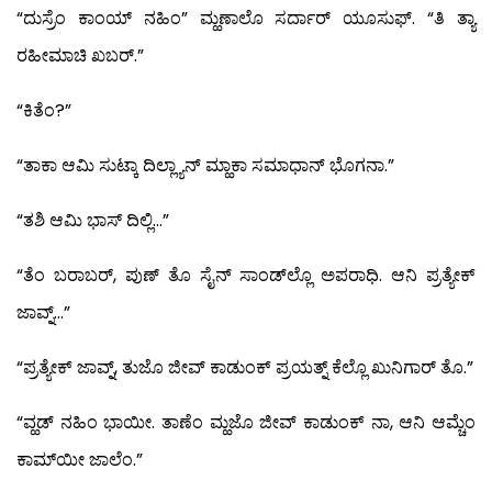
“ದುಸ್ರೆಂ ಕಾಂಯ್ ನಹಿಂ” ಮ್ಹಣಾಲೊ ಸರ್ದಾರ್ ಯೂಸುಫ್. “ತಿ ತ್ಯಾ
ರಹೀಮಾಚಿ ಖಬರ್.”
“ಕಿತೆಂ?”
“ತಾಕಾ ಆಮಿ ಸುಟ್ಕಾ ದಿಲ್ಲ್ಯಾನ್ ಮ್ಹಾಕಾ ಸಮಾಧಾನ್ ಭೊಗನಾ.”
“ತಶಿ ಆಮಿ ಭಾಸ್ ದಿಲ್ಲಿ…”
“ತೆಂ ಬರಾಬರ್, ಪುಣ್ ತೊ ಸೈನ್ ಸಾಂಡ್‍ಲ್ಲೊ ಅಪರಾಧಿ. ಆನಿ ಪ್ರತ್ಯೇಕ್
ಜಾವ್ನ್…”
“ಪ್ರತ್ಯೇಕ್ ಜಾವ್ನ್, ತುಜೊ ಜೀವ್ ಕಾಡುಂಕ್ ಪ್ರಯತ್ನ್ ಕೆಲ್ಲೊ ಖುನಿಗಾರ್ ತೊ.”
“ವ್ಹಡ್ ನಹಿಂ ಭಾಯೀ. ತಾಣೆಂ ಮ್ಹಜೊ ಜೀವ್ ಕಾಡುಂಕ್ ನಾ, ಆನಿ ಆಮ್ಚೆಂ
ಕಾಮ್‍ಯೀ ಜಾಲೆಂ.”