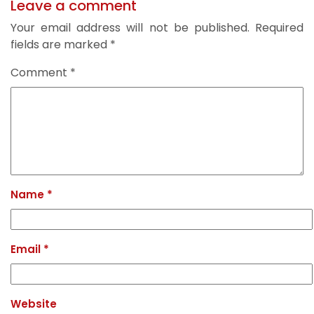
Leave a comment
Your email address will not be published.
Required
fields are marked
*
Comment
*
Name
*
Email
*
Website