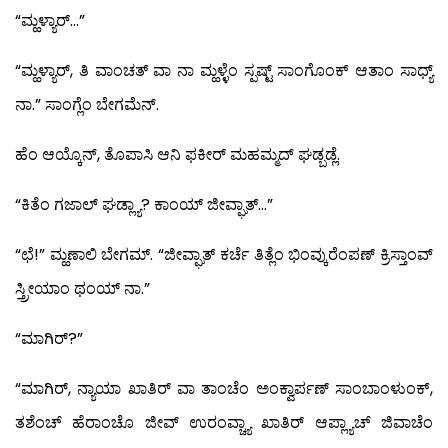
“ಮ್ಹಳ್ಯಾರ್…”
“ಮ್ಹಳ್ಯಾರ್, ತಿ ವಾಂಚತ್ ವಾ ನಾ ಮ್ಹಳ್ಳೆಂ ಸ್ಪಷ್ಟ್ ಸಾಂಗೊಂಕ್ ಆತಾಂ ಸಾಧ್ಯ್
ನಾ.” ಸಾಂಗ್ಲೆಂ ಬೇಗಮೆನ್.
ಹೆಂ ಆಯ್ಕೊನ್, ತೊಪಾಸಿ ಆನಿ ಫಕೀರ್ ಮಹಮ್ಮದ್ ಘಡ್ಬಡ್ಲೆ.
“ಕಿತೆಂ ಗಜಾಲ್ ಘಡ್ಲ್ಯಾ? ಕಾಂಯ್ ಜೀವ್ಘಾತ್…”
“ಛೆ!” ಮ್ಹಣಾಲಿ ಬೇಗಮ್. “ಜೀವ್ಘಾತ್ ಕರ್ಚೆ ತಿತ್ಲೆಂ ಭಿಂವ್ಕುರೆಂಪಣ್ ಕ್ರಿಸ್ತಾಂವ್
ಸ್ತ್ರೀಯಾಂ ಥಂಯ್ ನಾ.”
“ಮಾಗಿರ್?”
“ಮಾಗಿರ್, ನ್ಯಾಯಾ ಖಾತಿರ್ ವಾ ತಾಂಚೆಂ ಅಂಕ್ವಾರ್ಪಣ್ ಸಾಂಬಾಂಳುಂಕ್,
ತಶೆಂಚ್ ಹೆರಾಂಚೊ ಜೀವ್ ಉರಂವ್ಚ್ಯಾ ಖಾತಿರ್ ಆಪ್ಲ್ಯಾಚ್ ಜಿವಾಚೆಂ