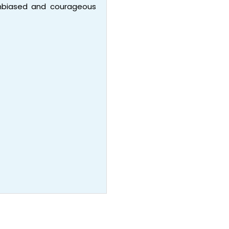
 unbiased and courageous