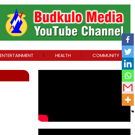
ENTERTAINMENT
HEALTH
COMMUNITY