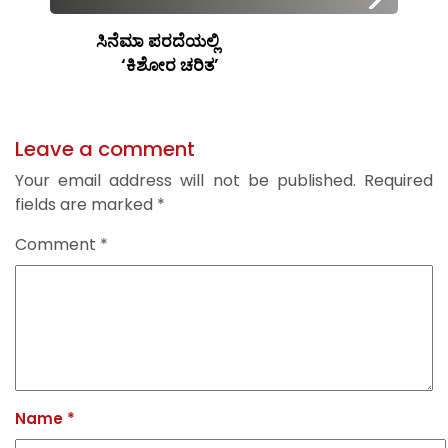
ಸಿನೆಮಾ ಪರದೆಯಲ್ಲಿ
‘ಕಿಶೋರ ಚರಿತ’
Leave a comment
Your email address will not be published.
Required
fields are marked
*
Comment
*
Name
*