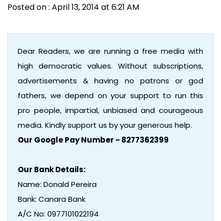
Posted on : April 13, 2014 at 6:21 AM
Dear Readers, we are running a free media with
high democratic values. Without subscriptions,
advertisements & having no patrons or god
fathers, we depend on your support to run this
pro people, impartial, unbiased and courageous
media. Kindly support us by your generous help.
Our Google Pay Number - 8277362399
Our Bank Details:
Name: Donald Pereira
Bank: Canara Bank
A/C No: 0977101022194