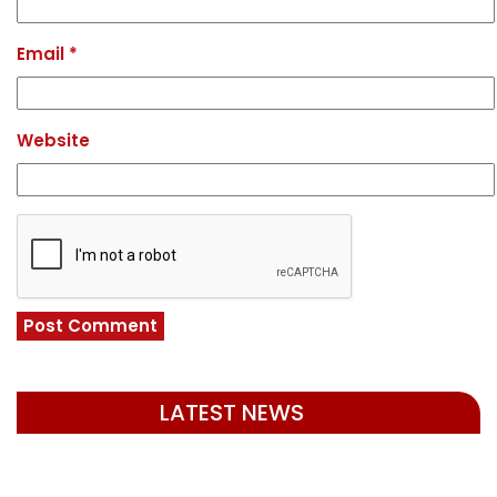
Email
*
Website
LATEST NEWS