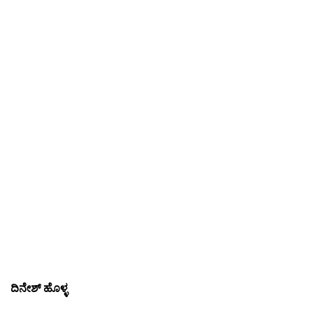
ದಿನೇಶ್ ಹೊಳ್ಳ