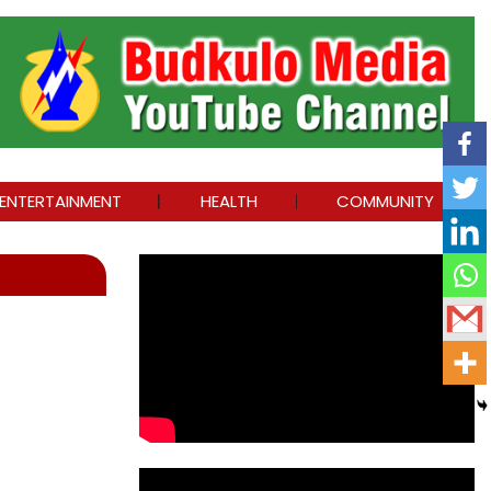
ENTERTAINMENT
HEALTH
COMMUNITY