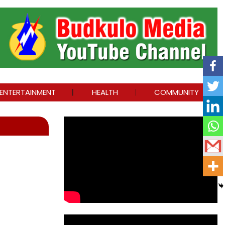
ENTERTAINMENT
HEALTH
COMMUNITY