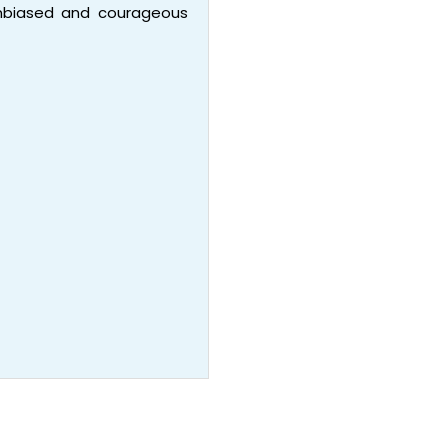
 unbiased and courageous