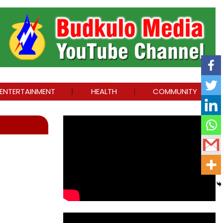
ENTERTAINMENT
HEALTH
COMMUNITY