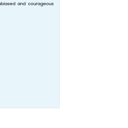
 unbiased and courageous