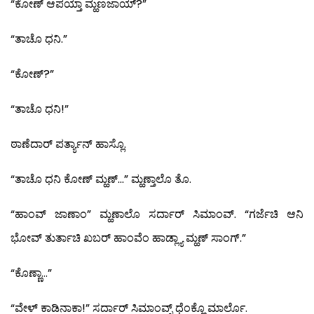
“ಕೋಣ್ ಆಪಯ್ತಾ ಮ್ಹಣಜಾಯ್?”
“ತಾಚೊ ಧನಿ.”
“ಕೋಣ್?”
“ತಾಚೊ ಧನಿ!”
ಠಾಣೆದಾರ್ ಪರ್ತ್ಯಾನ್ ಹಾಸ್ಲೊ.
“ತಾಚೊ ಧನಿ ಕೋಣ್ ಮ್ಹಣ್…” ಮ್ಹಣ್ತಾಲೊ ತೊ.
“ಹಾಂವ್ ಜಾಣಾಂ” ಮ್ಹಣಾಲೊ ಸರ್ದಾರ್ ಸಿಮಾಂವ್. “ಗರ್ಜೆಚಿ ಆನಿ
ಭೋವ್ ತುರ್ತಾಚಿ ಖಬರ್ ಹಾಂವೆಂ ಹಾಡ್ಲ್ಯಾ ಮ್ಹಣ್ ಸಾಂಗ್.”
“ಕೊಣ್ಣಾ…”
“ವೇಳ್ ಕಾಡಿನಾಕಾ!” ಸರ್ದಾರ್ ಸಿಮಾಂವ್ನ್ ಧೆಂಕ್ಣೊ ಮಾರ್ಲೊ.