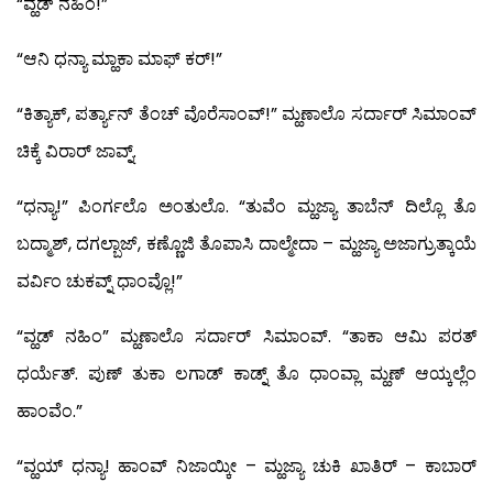
“ವ್ಹಡ್ ನಹಿಂ!”
“ಆನಿ ಧನ್ಯಾ ಮ್ಹಾಕಾ ಮಾಫ್ ಕರ್!”
“ಕಿತ್ಯಾಕ್, ಪರ್ತ್ಯಾನ್ ತೆಂಚ್ ವೊರೆಸಾಂವ್!” ಮ್ಹಣಾಲೊ ಸರ್ದಾರ್ ಸಿಮಾಂವ್
ಚಿಕ್ಕೆ ವಿರಾರ್ ಜಾವ್ನ್.
“ಧನ್ಯಾ!” ಪಿಂರ್ಗಲೊ ಅಂತುಲೊ. “ತುವೆಂ ಮ್ಹಜ್ಯಾ ತಾಬೆನ್ ದಿಲ್ಲೊ ತೊ
ಬದ್ಮಾಶ್, ದಗಲ್ಬಾಜ್, ಕಣ್ಣೊಜಿ ತೊಪಾಸಿ ದಾಲ್ಮೇದಾ – ಮ್ಹಜ್ಯಾ ಅಜಾಗ್ರುತ್ಕಾಯೆ
ವರ್ವಿಂ ಚುಕವ್ನ್ ಧಾಂವ್ಲೊ!”
“ವ್ಹಡ್ ನಹಿಂ” ಮ್ಹಣಾಲೊ ಸರ್ದಾರ್ ಸಿಮಾಂವ್. “ತಾಕಾ ಆಮಿ ಪರತ್
ಧರ್ಯೆತ್. ಪುಣ್ ತುಕಾ ಲಗಾಡ್ ಕಾಡ್ನ್ ತೊ ಧಾಂವ್ಲಾ ಮ್ಹಣ್ ಆಯ್ಕಲ್ಲೆಂ
ಹಾಂವೆಂ.”
“ವ್ಹಯ್ ಧನ್ಯಾ! ಹಾಂವ್ ನಿಜಾಯ್ಕೀ – ಮ್ಹಜ್ಯಾ ಚುಕಿ ಖಾತಿರ್ – ಕಾಬಾರ್