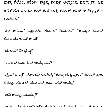
ಜಾವ್ನ್ ಗೆಲ್ಲೊಂ. ಕಿತೆಂಗೀ ಮ್ಹಜ್ಯಾ ಘರ್ಚ್ಯಾ ಆಲ್ಮಾಂಚ್ಯಾ ಮಾಗ್ಣ್ಯಾನ್, ಆನಿ
ಆನಿಕ್‍ಯೀ ಥೊಡೊ ಕಾಳ್ ತುಜಿ ಚಾಕ್ರಿ ಕರುಂಕ್ ಋಣ್ ಆಸ್‍ಲ್ಲ್ಯಾನ್ –
ಉರ್ಲೊಂ.”
“ತೆಂ ಆಸೊಂ” ಮ್ಹಣಾಲೊ ಸರ್ದಾರ್ ಸಿಮಾಂವ್. “ಆಮ್ಕಾಂ ಭೋವ್
ತುರ್ತಾಚೆಂ ಕಾಮ್ ಆಸಾ!”
“ಹುಕುಮ್ ದೀ ಧನ್ಯಾ!”
“ಸರ್ದಾರ್ ಯೂಸುಫ್ ಆಯ್ಲಾಮೂ?”
“ವ್ಹಯ್ ಧನ್ಯಾ!” ಮ್ಹಣಾಲೊ ರಾಮಪ್ಪ. “ತುಜ್ಯಾ ಹುಕ್ಮೆ ಪ್ರಕಾರ್ ಹಾಂವ್ ತಾಕಾ
ಭೆಟ್ಲೊಂ. ಸರ್ದಾರ್ ಯೂಸುಫ್ ಹಾಂಗಾಸರ್ ಆಯ್ಲಾ.”
“ಆನಿ ಆಮ್ಚ್ಯೊ ಮಂಜ್ಯೊ?”
“ಆಮ್ಚ್ಯೊ ಮಂಜ್ಯೊ ಆನಿ ಅರ್ಧಿ ಕಂಪ್ಣಿ ಶಿಪಾಯ್ ಯೇವ್ನ್ ಪಾವ್ಲ್ಯಾತ್. ಹಾಂಗಾ