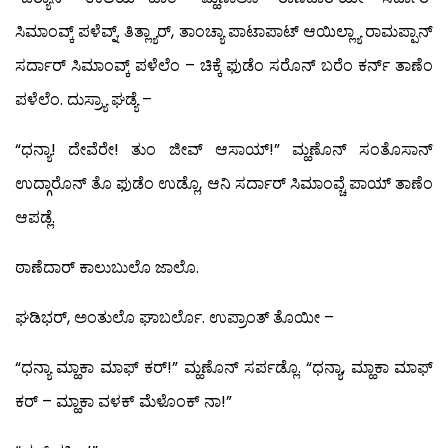
ಸಿಮಾಂವ್ಕ್ ಪಳೆವ್ನ್. ತಿತ್ಲ್ಯಾರ್, ತಾಂಚ್ಯಾ ಪಾಟಾಪಾಟ್ ಆಯಿಲ್ಲ್ಯಾ ರಾಮಪ್ಪಾನ್
ಸರ್ದಾರ್ ಸಿಮಾಂವ್ಕ್ ಪಳೆಲೆಂ – ಚಿಕ್ಕೆ ಫುಡೆಂ ಸರೊನ್ ಬರೆಂ ಕರ್ನ್ ತಾಣೆಂ
ಪಳೆಲೆಂ. ದುಸ್ರ್ಯಾ ಘಡ್ಯೆ –
“ಧನ್ಯಾ! ದೇವೆರೇ! ತುಂ ಜೀವ್ ಆಸಾಯ್!” ಮ್ಹಣೊನ್ ಸಂತೊಸಾನ್
ಉದ್ಗಾರೊನ್ ತೊ ಫುಡೆಂ ಉಡ್ಲೊ, ಆನಿ ಸರ್ದಾರ್ ಸಿಮಾಂವ್ಚೆ ಪಾಯ್ ತಾಣೆಂ
ಆಪಡ್ಲೆ.
ಠಾಣೆದಾರ್ ಕಾಲುಬುಲೊ ಜಾಲೊ.
ಘಡಿಭರ್, ಅಂತುಲೊ ಘಾಬರ್ಲೊ. ಉಪ್ರಾಂತ್ ತೊಯೀ –
“ಧನ್ಯಾ ಮ್ಹಾಕಾ ಮಾಫ್ ಕರ್!” ಮ್ಹಣೊನ್ ಸರ್ಪಡ್ಲೊ. “ಧನ್ಯಾ, ಮ್ಹಾಕಾ ಮಾಫ್
ಕರ್ – ಮ್ಹಾಕಾ ವಳಕ್ ಮೆಳೊಂಕ್ ನಾ!”