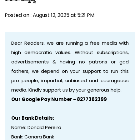
Posted on : August 12, 2025 at 5:21 PM
Dear Readers, we are running a free media with
high democratic values. Without subscriptions,
advertisements & having no patrons or god
fathers, we depend on your support to run this
pro people, impartial, unbiased and courageous
media. Kindly support us by your generous help.
Our Google Pay Number - 8277362399
Our Bank Details:
Name: Donald Pereira
Bank: Canara Bank