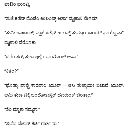
ಪಾಟಿಂ ಘುಂವ್ಲಿ.
“ತುಜೆ ಕಡೆನ್ ಥೊಡೆಂ ಉಲಂವ್ಕ್ ಆಸಾ” ಮ್ಹಣಾಲಿ ಬೇಗಮ್.
“ತುಮಿ ಜಾಣಾಂತ್, ಮ್ಹಜೆ ಕಡೆನ್ ಉಲವ್ನ್ ತುಮ್ಕಾಂ ಕಾಂಯ್ ಫಾಯ್ದೊ ನಾ”
ಮ್ಹಣಾಲಿ ವೆರೊನಿಕಾ.
“ಬರೆಂ ತರ್, ತುಕಾ ಇಲ್ಲೆಂ ಸಾಂಗೊಂಕ್ ಆಸಾ.”
“ಕಿತೆಂ?”
“ಥೊಡ್ಯಾ ವಾಜ್ಭಿ ಕಾರಣಾಂ ಖಾತಿರ್ – ಆನಿ ತುಜ್ಯಾಯೀ ಬಚಾವೆ ಖಾತಿರ್,
ಆಮಿ ತುಕಾ ಚಿಕ್ಕೆ ಬಂದೋಬಸ್ತೆರ್ ದವರುಂಕ್ ಚಿಂತ್ಲಾಂ.”
“ತೆಂ ಮ್ಹಾಕಾ ಸಮ್ಜತಾ.”
“ತುವೆಂ ಬೆಜಾರ್ ಕರ್ಚಿ ಗರ್ಜ್ ನಾ.”