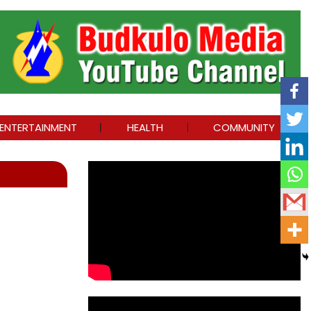
ENTERTAINMENT
HEALTH
COMMUNITY