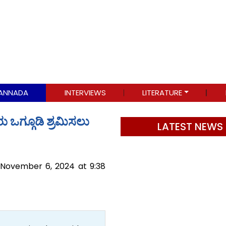
ANNADA
INTERVIEWS
LITERATURE
 ಒಗ್ಗೂಡಿ ಶ್ರಮಿಸಲು
LATEST NEWS
 November 6, 2024 at 9:38