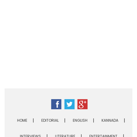
HOME
EDITORIAL
ENGLISH
KANNADA
INTERVIEWS
LITERATURE
ENTERTAINMENT