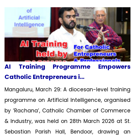
AI Training Programme Empowers
Catholic Entrepreneurs i...
Mangaluru, March 29: A diocesan-level training
programme on Artificial Intelligence, organised
by ‘Rachana’, Catholic Chamber of Commerce
& Industry, was held on 28th March 2026 at St.
Sebastian Parish Hall, Bendoor, drawing an