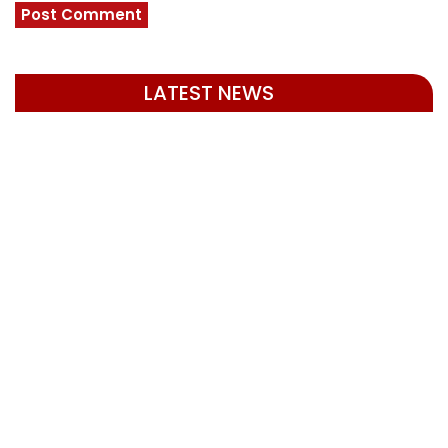
LATEST NEWS