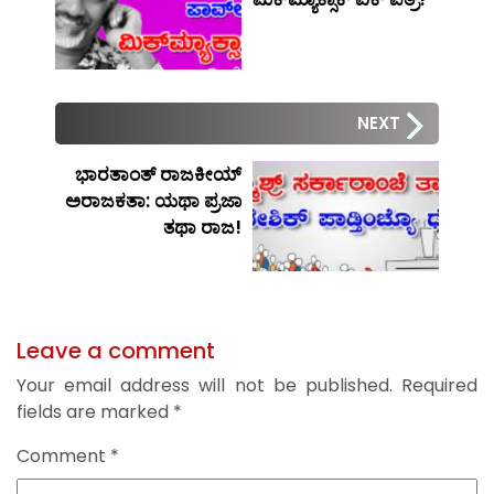
NEXT
ಭಾರತಾಂತ್ ರಾಜಕೀಯ್
ಅರಾಜಕತಾ: ಯಥಾ ಪ್ರಜಾ
ತಥಾ ರಾಜ!
Leave a comment
Your email address will not be published.
Required
fields are marked
*
Comment
*