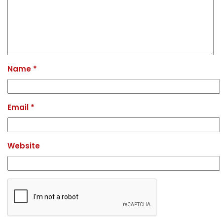
Name
*
Email
*
Website