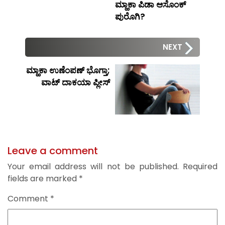
ಮ್ಹಾಕಾ ಪಿಡಾ ಆಸೊಂಕ್
ಪುರೊಗಿ?
NEXT
ಮ್ಹಾಕಾ ಉಣೆಂಪಣ್ ಭೊಗ್ತಾ;
ವಾಟ್ ದಾಕಯಾ ಪ್ಲೀಸ್
Leave a comment
Your email address will not be published.
Required
fields are marked
*
Comment
*