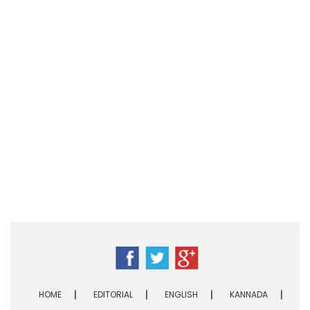
HOME
EDITORIAL
ENGLISH
KANNADA