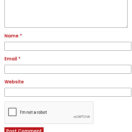
Name
*
Email
*
Website