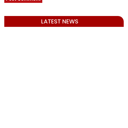
LATEST NEWS