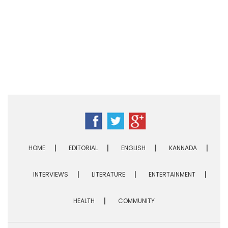
HOME
EDITORIAL
ENGLISH
KANNADA
INTERVIEWS
LITERATURE
ENTERTAINMENT
HEALTH
COMMUNITY