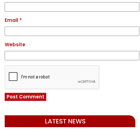
Email
*
Website
LATEST NEWS