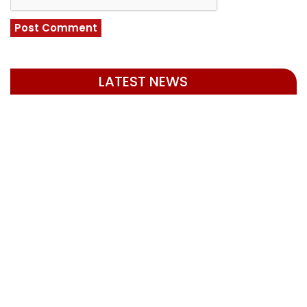
LATEST NEWS