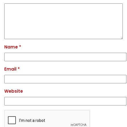
Name
*
Email
*
Website